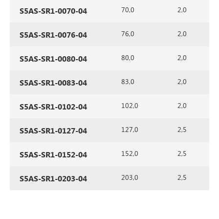
70,0
2,0
S5AS-SR1-0070-04
76,0
2,0
S5AS-SR1-0076-04
80,0
2,0
S5AS-SR1-0080-04
83,0
2,0
S5AS-SR1-0083-04
102,0
2,0
S5AS-SR1-0102-04
127,0
2,5
S5AS-SR1-0127-04
152,0
2,5
S5AS-SR1-0152-04
203,0
2,5
S5AS-SR1-0203-04