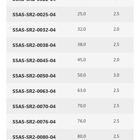
25,0
2,5
S5AS-SR2-0025-04
32,0
2,0
S5AS-SR2-0032-04
38,0
2,5
S5AS-SR2-0038-04
45,0
2,0
S5AS-SR2-0045-04
50,0
3,0
S5AS-SR2-0050-04
63,0
2,5
S5AS-SR2-0063-04
70,0
2,5
S5AS-SR2-0070-04
76,0
2,5
S5AS-SR2-0076-04
80,0
2,5
S5AS-SR2-0080-04