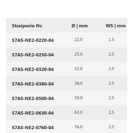
Straipsnio Nr.
Ø | mm
WS | mm
22,0
1,5
S7AS-NE2-0220-04
25,0
2,5
S7AS-NE2-0250-04
32,0
2,0
S7AS-NE2-0320-04
38,0
2,5
S7AS-NE2-0380-04
50,0
2,5
S7AS-NE2-0500-04
63,0
2,5
S7AS-NE2-0630-04
76,0
2,5
S7AS-NE2-0760-04