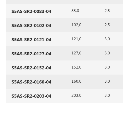
83,0
2,5
S5AS-SR2-0083-04
102,0
2,5
S5AS-SR2-0102-04
121,0
3,0
S5AS-SR2-0121-04
127,0
3,0
S5AS-SR2-0127-04
152,0
3,0
S5AS-SR2-0152-04
160,0
3,0
S5AS-SR2-0160-04
203,0
3,0
S5AS-SR2-0203-04