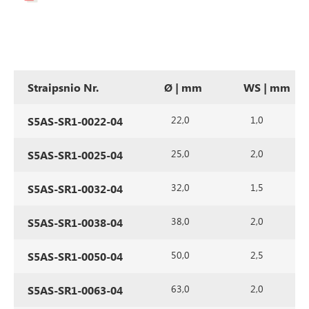
Straipsnio Nr.
Ø | mm
WS | mm
22,0
1,0
S5AS-SR1-0022-04
25,0
2,0
S5AS-SR1-0025-04
32,0
1,5
S5AS-SR1-0032-04
38,0
2,0
S5AS-SR1-0038-04
50,0
2,5
S5AS-SR1-0050-04
63,0
2,0
S5AS-SR1-0063-04