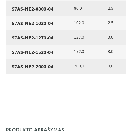
80,0
2,5
S7AS-NE2-0800-04
102,0
2,5
S7AS-NE2-1020-04
127,0
3,0
S7AS-NE2-1270-04
152,0
3,0
S7AS-NE2-1520-04
200,0
3,0
S7AS-NE2-2000-04
PRODUKTO APRAŠYMAS