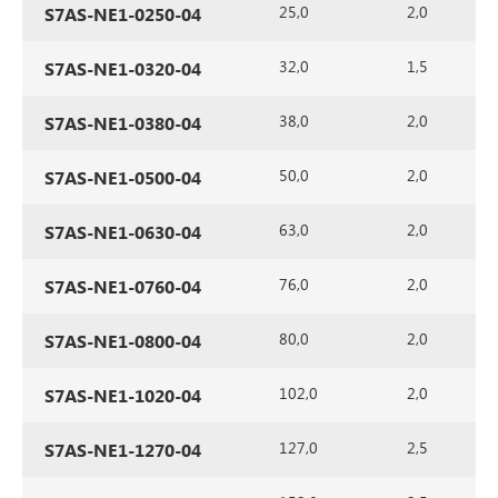
25,0
2,0
S7AS-NE1-0250-04
32,0
1,5
S7AS-NE1-0320-04
38,0
2,0
S7AS-NE1-0380-04
50,0
2,0
S7AS-NE1-0500-04
63,0
2,0
S7AS-NE1-0630-04
76,0
2,0
S7AS-NE1-0760-04
80,0
2,0
S7AS-NE1-0800-04
102,0
2,0
S7AS-NE1-1020-04
127,0
2,5
S7AS-NE1-1270-04