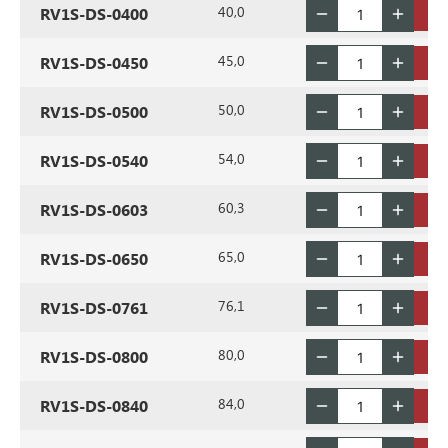
40,0
RV1S-DS-0400
45,0
RV1S-DS-0450
50,0
RV1S-DS-0500
54,0
RV1S-DS-0540
60,3
RV1S-DS-0603
65,0
RV1S-DS-0650
76,1
RV1S-DS-0761
80,0
RV1S-DS-0800
84,0
RV1S-DS-0840