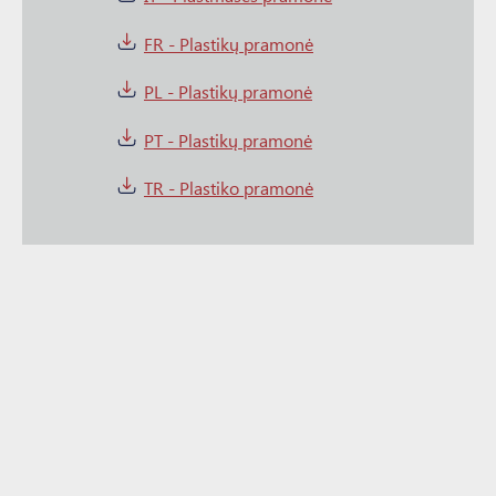
FR - Plastikų pramonė
PL - Plastikų pramonė
PT - Plastikų pramonė
TR - Plastiko pramonė