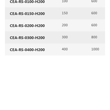
100
600
CEA-RS-0100-H200
150
600
CEA-RS-0150-H200
200
600
CEA-RS-0200-H200
300
800
CEA-RS-0300-H200
400
1000
CEA-RS-0400-H200