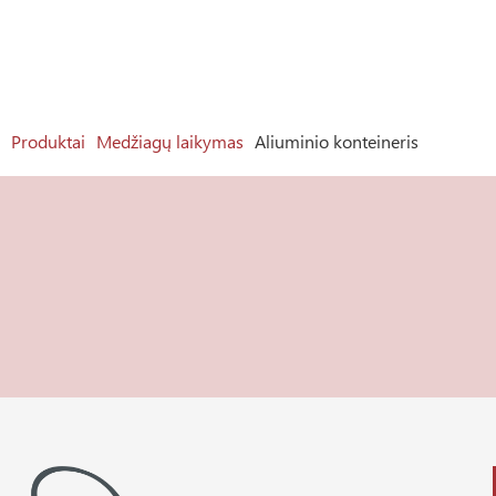
Produktai
Medžiagų laikymas
Aliuminio konteineris